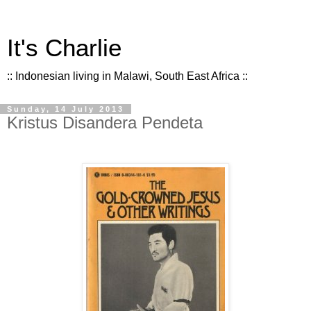
It's Charlie
:: Indonesian living in Malawi, South East Africa ::
Sunday, 14 July 2013
Kristus Disandera Pendeta